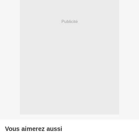
Publicité
Vous aimerez aussi