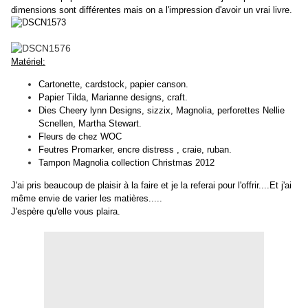
dimensions sont différentes mais on a l'impression d'avoir un vrai livre.
Matériel:
Cartonette, cardstock, papier canson.
Papier Tilda, Marianne designs, craft.
Dies Cheery lynn Designs, sizzix, Magnolia, perforettes Nellie
Scnellen, Martha Stewart.
Fleurs de chez WOC
Feutres Promarker, encre distress , craie, ruban.
Tampon Magnolia collection Christmas 2012
J'ai pris beaucoup de plaisir à la faire et je la referai pour l'offrir....Et j'ai
même envie de varier les matières.....
J'espère qu'elle vous plaira.