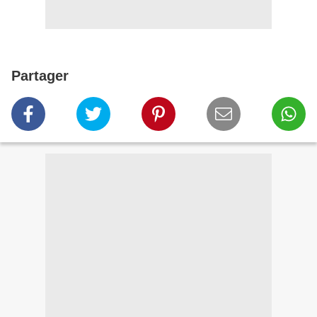
Partager