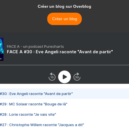
Créer un blog sur Overblog
Créer un blog
FACE A - un podcast Purecharts
FACE A #30 : Eve Angeli raconte "Avant de partir"
#30 : Eve Angeli raconte "Avant de partir"
#29 : MC Solaar raconte "Bouge de là"
28 : Lorie raconte "Je vais vite"
#27 : Christophe Willem raconte "Jacques a dit"