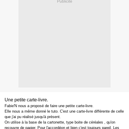
Publicité
Une petite carte-livre.
Fabie'N nous a proposé de faire une petite carte-livre.
Elle nous a même donné le tuto. C'est une carte-livre différente de celle
que j'ai pu réalisé jusqu'à présent.
On utilise à la base de la cartonette, type boite de céréales , qu'on
recouvre de papier. Pour l'accordéon et bien c'est toujours pareil. Les