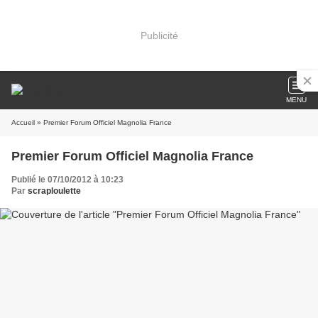
Publicité
MENU
Accueil
» Premier Forum Officiel Magnolia France
Premier Forum Officiel Magnolia France
Publié le 07/10/2012 à 10:23
Par
scraploulette