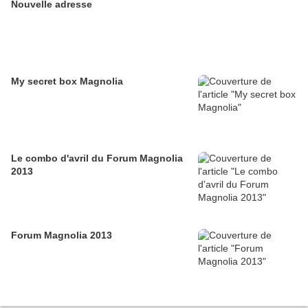
Nouvelle adresse
My secret box Magnolia
Le combo d'avril du Forum Magnolia
2013
Forum Magnolia 2013