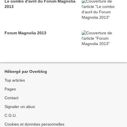
Le combo d'avril du Forum Magnolia
2013
Forum Magnolia 2013
Hébergé par Overblog
Top articles
Pages
Contact
Signaler un abus
C.G.U.
Cookies et données personnelles