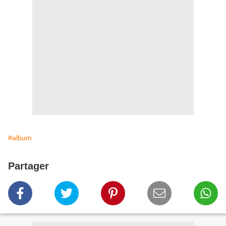
#album
Partager