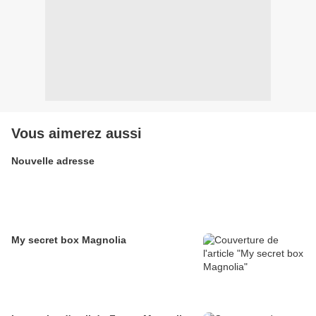
Vous aimerez aussi
Nouvelle adresse
My secret box Magnolia