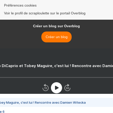
Préférences cookies
Voir le profil de scraploulette sur le portail Overblog
Créer un blog sur Overblog
Créer un blog
 DiCaprio et Tobey Maguire, c'est lui ! Rencontre avec Dam
bey Maguire, c'est lui ! Rencontre avec Damien Witecka
e 6