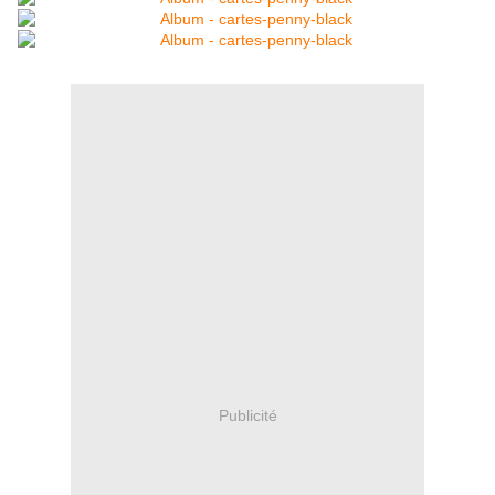
Publicité