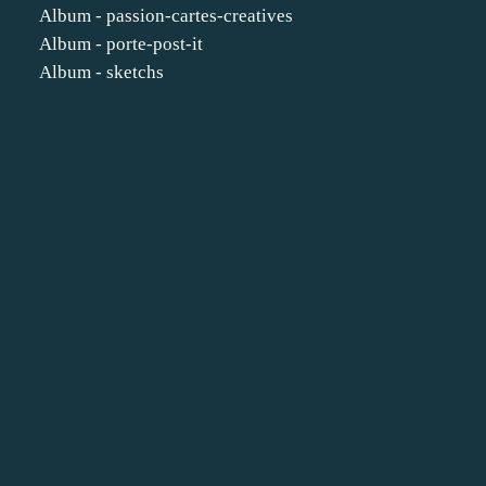
Album - passion-cartes-creatives
Album - porte-post-it
Album - sketchs