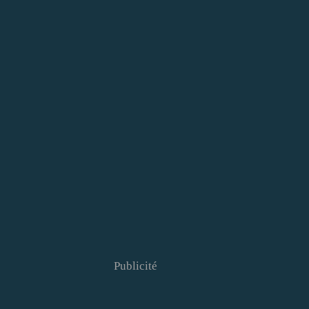
Publicité