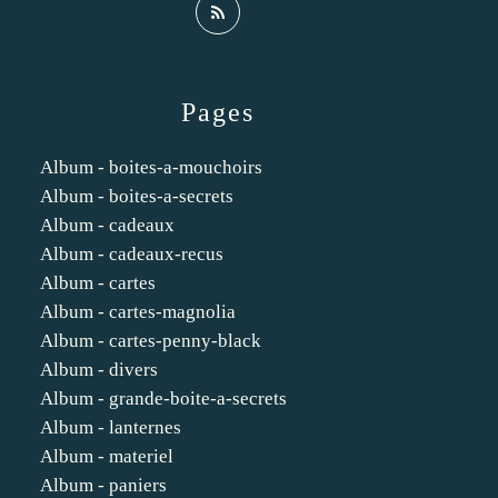
Pages
Album - boites-a-mouchoirs
Album - boites-a-secrets
Album - cadeaux
Album - cadeaux-recus
Album - cartes
Album - cartes-magnolia
Album - cartes-penny-black
Album - divers
Album - grande-boite-a-secrets
Album - lanternes
Album - materiel
Album - paniers