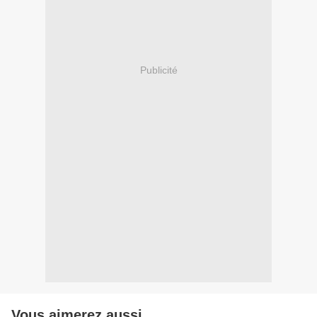
Publicité
Vous aimerez aussi