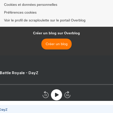
Cookies et données personnelles
Préférences cookies
Voir le profil de scraploulette sur le portail Overblog
Créer un blog sur Overblog
Créer un blog
 Battle Royale - DayZ
 DayZ