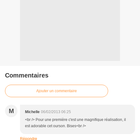
Commentaires
Ajouter un commentaire
M
Michelle
06/02/2013 06:25
<br /> Pour une première c'est une magnifique réalisation, il
est adorable cet ourson. Bises<br />
Répondre