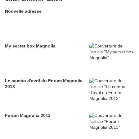
Nouvelle adresse
My secret box Magnolia
Le combo d'avril du Forum Magnolia
2013
Forum Magnolia 2013