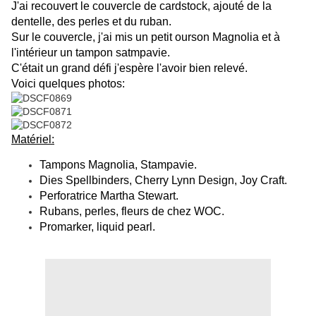
J'ai recouvert le couvercle de cardstock, ajouté de la
dentelle, des perles et du ruban.
Sur le couvercle, j'ai mis un petit ourson Magnolia et à
l'intérieur un tampon satmpavie.
C'était un grand défi j'espère l'avoir bien relevé.
Voici quelques photos:
Matériel:
Tampons Magnolia, Stampavie.
Dies Spellbinders, Cherry Lynn Design, Joy Craft.
Perforatrice Martha Stewart.
Rubans, perles, fleurs de chez WOC.
Promarker, liquid pearl.