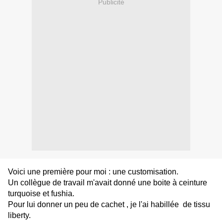
Publicité
Voici une première pour moi : une customisation.
Un collègue de travail m'avait donné une boite à ceinture
turquoise et fushia.
Pour lui donner un peu de cachet , je l'ai habillée de tissu
liberty.