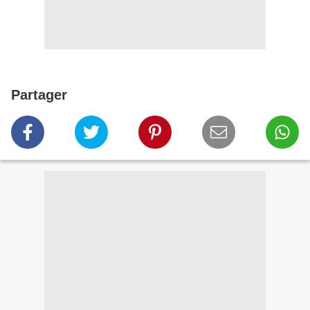
Partager