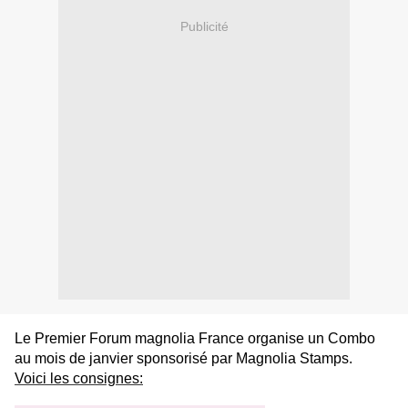
Publicité
Le Premier Forum magnolia France organise un Combo
au mois de janvier sponsorisé par Magnolia Stamps.
Voici les consignes: