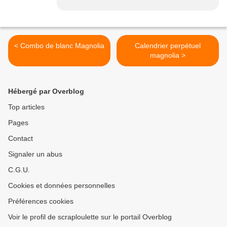
< Combo de blanc Magnolia
Calendrier perpétuel
magnolia >
Hébergé par Overblog
Top articles
Pages
Contact
Signaler un abus
C.G.U.
Cookies et données personnelles
Préférences cookies
Voir le profil de scraploulette sur le portail Overblog