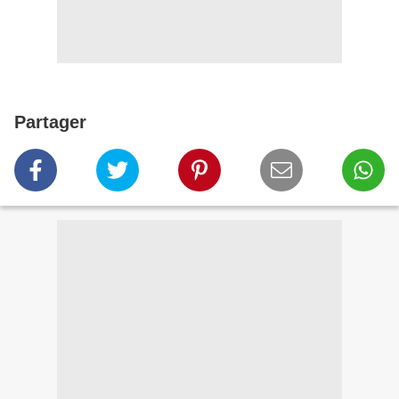
Partager