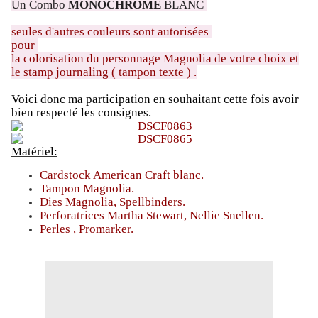
Un Combo
MONOCHROME
BLANC
seules d'autres couleurs sont autorisées
pour
la colorisation du personnage Magnolia de votre choix et
le stamp journaling ( tampon texte ) .
Voici donc ma participation en souhaitant cette fois avoir
bien respecté les consignes.
Matériel:
Cardstock American Craft blanc.
Tampon Magnolia.
Dies Magnolia, Spellbinders.
Perforatrices Martha Stewart, Nellie Snellen.
Perles , Promarker.