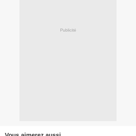
Publicité
Vous aimerez aussi