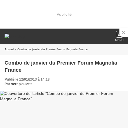
Publicité
MENU
Accueil
» Combo de janvier du Premier Forum Magnolia France
Combo de janvier du Premier Forum Magnolia
France
Publié le 12/01/2013 à 14:18
Par
scraploulette