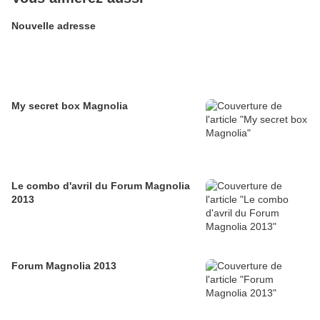
Nouvelle adresse
My secret box Magnolia
Le combo d'avril du Forum Magnolia
2013
Forum Magnolia 2013