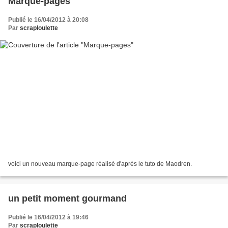
Marque-pages
Publié le 16/04/2012 à 20:08
Par
scraploulette
voici un nouveau marque-page réalisé d'après le tuto de Maodren.
un petit moment gourmand
Publié le 16/04/2012 à 19:46
Par
scraploulette