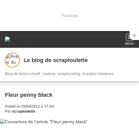
Publicité
MENU
Le blog de scraploulette
Blog de loisirs créatif : carterie, scrapbooking, et autres créations.
Fleur penny black
Publié le 25/04/2012 à 17:04
Par
scraploulette