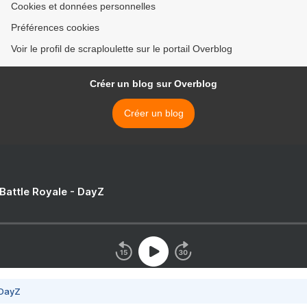
Cookies et données personnelles
Préférences cookies
Voir le profil de scraploulette sur le portail Overblog
Créer un blog sur Overblog
Créer un blog
 Battle Royale - DayZ
 DayZ