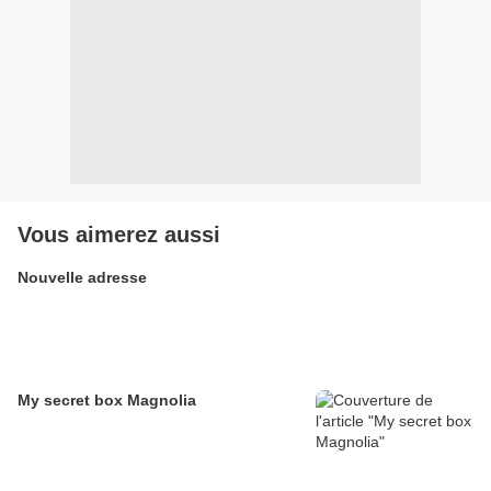
Vous aimerez aussi
Nouvelle adresse
My secret box Magnolia