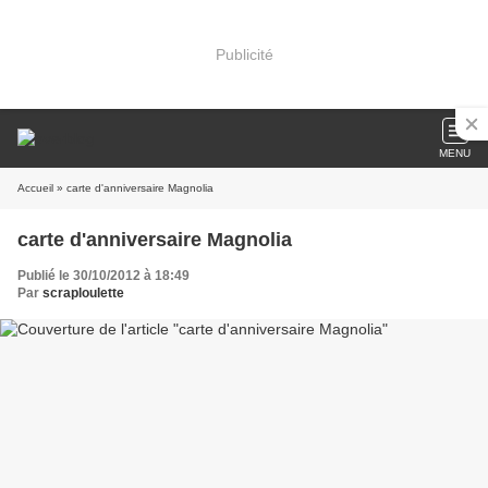
Publicité
MENU
Accueil
» carte d'anniversaire Magnolia
carte d'anniversaire Magnolia
Publié le 30/10/2012 à 18:49
Par
scraploulette