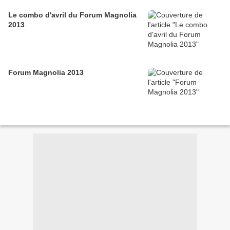
Le combo d'avril du Forum Magnolia
2013
Forum Magnolia 2013