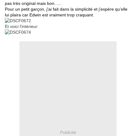
pas très original mais bon......
Pour un petit garçon, j'ai fait dans la simplicité et j'espère qu'elle
lui plaira car Edwin est vraiment trop craquant.
Et voici l'intérieur:
Publicité