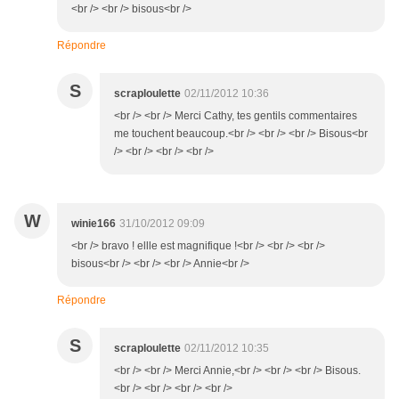
<br /> <br /> bisous<br />
Répondre
S
scraploulette
02/11/2012 10:36
<br /> <br /> Merci Cathy, tes gentils commentaires
me touchent beaucoup.<br /> <br /> <br /> Bisous<br
/> <br /> <br /> <br />
W
winie166
31/10/2012 09:09
<br /> bravo ! ellle est magnifique !<br /> <br /> <br />
bisous<br /> <br /> <br /> Annie<br />
Répondre
S
scraploulette
02/11/2012 10:35
<br /> <br /> Merci Annie,<br /> <br /> <br /> Bisous.
<br /> <br /> <br /> <br />