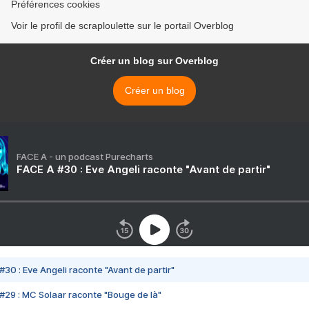
Préférences cookies
Voir le profil de scraploulette sur le portail Overblog
Créer un blog sur Overblog
Créer un blog
FACE A - un podcast Purecharts
FACE A #30 : Eve Angeli raconte "Avant de partir"
#30 : Eve Angeli raconte "Avant de partir"
#29 : MC Solaar raconte "Bouge de là"