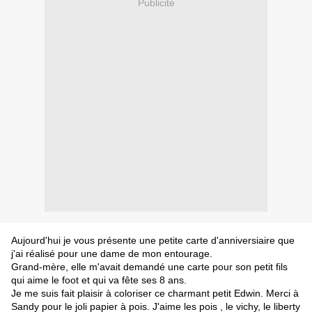
Publicité
Aujourd'hui je vous présente une petite carte d'anniversiaire que
j'ai réalisé pour une dame de mon entourage.
Grand-mère, elle m'avait demandé une carte pour son petit fils
qui aime le foot et qui va fête ses 8 ans.
Je me suis fait plaisir à coloriser ce charmant petit Edwin. Merci à
Sandy pour le joli papier à pois. J'aime les pois , le vichy, le liberty