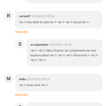
R
rachel67
31/10/2012 09:05
<br /> trop belle ta carte<br /> <br /> <br /> bisous<br />
Répondre
S
scraploulette
02/11/2012 10:35
<br /> <br /> Merci Rachel, tes compliments me font
toujours plaisir.<br /> <br /> <br /> Bisous<br /> <br />
<br /> <br />
M
milka
31/10/2012 06:36
<br /> toute mimi.<br />
Répondre