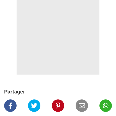
Partager